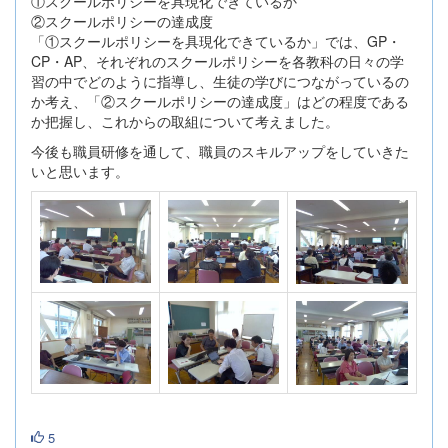
①スクールポリシーを具現化できているか
②スクールポリシーの達成度
「①スクールポリシーを具現化できているか」では、GP・
CP・AP、それぞれのスクールポリシーを各教科の日々の学
習の中でどのように指導し、生徒の学びにつながっているの
か考え、「②スクールポリシーの達成度」はどの程度である
か把握し、これからの取組について考えました。
今後も職員研修を通して、職員のスキルアップをしていきた
いと思います。
5