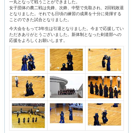
一丸となって戦うことができました。
女子団体の農二戦は先鋒、次鋒、中堅で先取され、2回戦敗退
となりました。それでも日頃の練習の成果を十分に発揮する
ことのできた試合となりました。
今大会をもって3年生は引退となりました。今まで応援してい
ただきありがとうございました。新体制となった剣道部への
応援をよろしくお願いします。