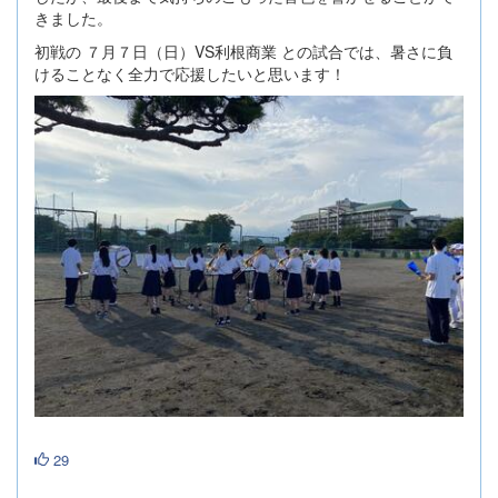
きました。
初戦の ７月７日（日）VS利根商業 との試合では、暑さに負
けることなく全力で応援したいと思います！
29