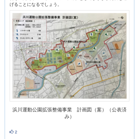
げることになるでしょう。
浜川運動公園拡張整備事業 計画図（案）（公表済
み）
2