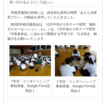
所へ行けるようにしてほしい。
学校評議員の皆様には、総合的な探究の時間「あららぎ探
究プラン」の取組を見学していただきました。
第2回学校評議員会は、12月中旬の２年テーマ研究「最終
ポスターセッション」もしくは、1月中旬の２年テーマ研究
「代表発表会」に合わせて開催する予定です。引き続き、御
協力をお願いいたします。
1年次「インターンシップ
１年次「インターンシップ
事前研修」Google Form説
事前研修」Google Form説
明会１
明会２