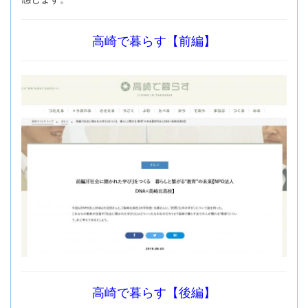
高崎で暮らす【前編】
高崎で暮らす【後編】