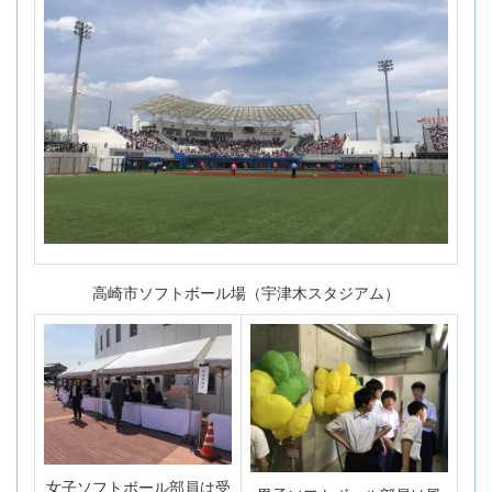
高崎市ソフトボール場（宇津木スタジアム）
女子ソフトボール部員は受