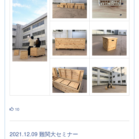
10
2021.12.09 難関大セミナー