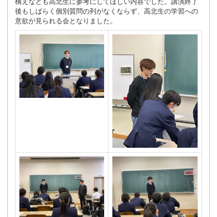
構えなども高北生に参考にしてほしい内容でした。講演終了
後もしばらく個別質問の列がなくならず、高北生の学習への
意欲が見られる会となりました。