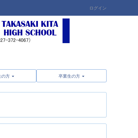
ログイン
生の方
卒業生の方