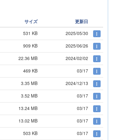
サイズ
更新日
531 KB
2025/05/30
909 KB
2025/06/26
22.36 MB
2024/02/02
469 KB
03/17
3.35 MB
2024/12/13
3.52 MB
03/17
13.24 MB
03/17
13.02 MB
03/17
503 KB
03/17