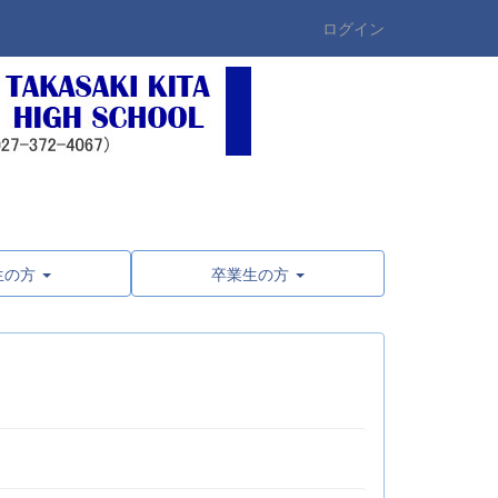
ログイン
生の方
卒業生の方