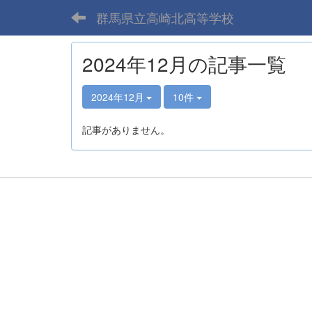
群馬県立高崎北高等学校
2024年12月の記事一覧
2024年12月
10件
記事がありません。