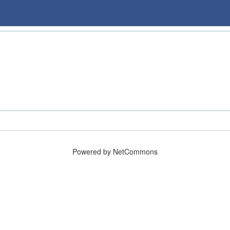
Powered by NetCommons