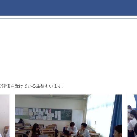
で評価を受けている生徒もいます。