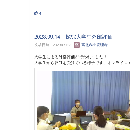
4
2023.09.14 探究大学生外部評価
投稿日時 : 2023/09/28
高北Web管理者
大学生による外部評価が行われました！
大学生から評価を受けている様子です。オンライン