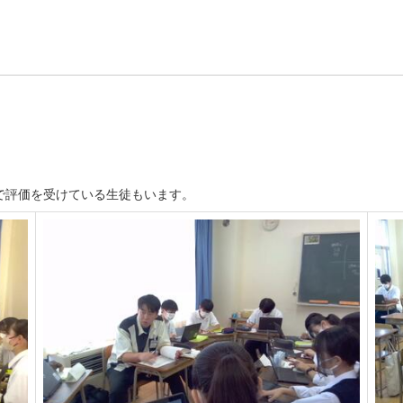
で評価を受けている生徒もいます。